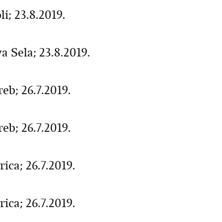
i; 23.8.2019.
a Sela; 23.8.2019.
eb; 26.7.2019.
eb; 26.7.2019.
ica; 26.7.2019.
ica; 26.7.2019.