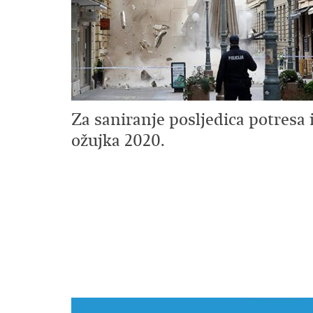
Za saniranje posljedica potresa 
ožujka 2020.