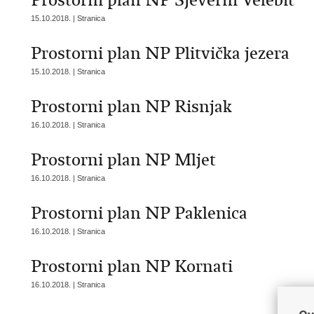
Prostorni plan NP Sjeverni Velebit
15.10.2018. | Stranica
Prostorni plan NP Plitvička jezera
15.10.2018. | Stranica
Prostorni plan NP Risnjak
16.10.2018. | Stranica
Prostorni plan NP Mljet
16.10.2018. | Stranica
Prostorni plan NP Paklenica
16.10.2018. | Stranica
Prostorni plan NP Kornati
16.10.2018. | Stranica