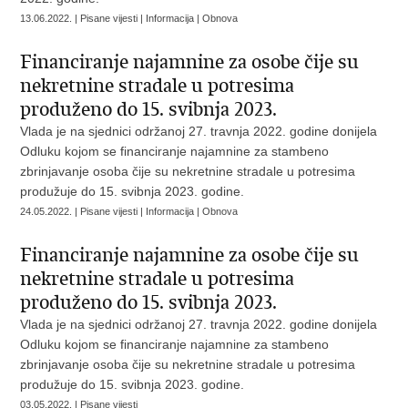
13.06.2022. | Pisane vijesti | Informacija | Obnova
Financiranje najamnine za osobe čije su
nekretnine stradale u potresima
produženo do 15. svibnja 2023.
Vlada je na sjednici održanoj 27. travnja 2022. godine donijela
Odluku kojom se financiranje najamnine za stambeno
zbrinjavanje osoba čije su nekretnine stradale u potresima
produžuje do 15. svibnja 2023. godine.
24.05.2022. | Pisane vijesti | Informacija | Obnova
Financiranje najamnine za osobe čije su
nekretnine stradale u potresima
produženo do 15. svibnja 2023.
Vlada je na sjednici održanoj 27. travnja 2022. godine donijela
Odluku kojom se financiranje najamnine za stambeno
zbrinjavanje osoba čije su nekretnine stradale u potresima
produžuje do 15. svibnja 2023. godine.
03.05.2022. | Pisane vijesti