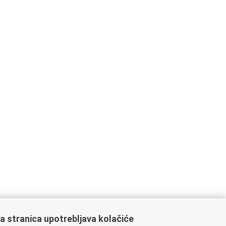
a stranica upotrebljava kolačiće