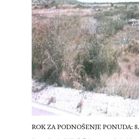
ROK ZA PODNOŠENJE PONUDA: 8. svib