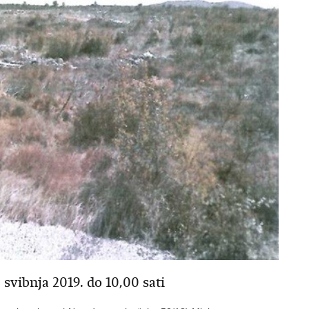
nja 2019. do 10,00 sati