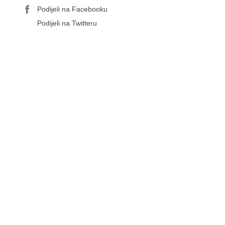
Podijeli na Facebooku
Podijeli na Twitteru