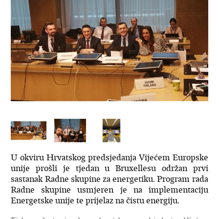
U okviru Hrvatskog predsjedanja Vijećem Europske
unije prošli je tjedan u Bruxellesu održan prvi
sastanak Radne skupine za energetiku. Program rada
Radne skupine usmjeren je na implementaciju
Energetske unije te prijelaz na čistu energiju.