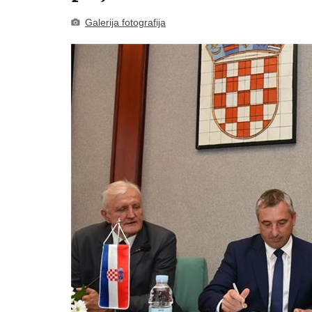
Galerija fotografija