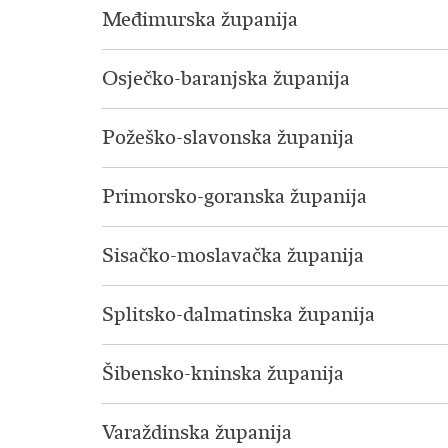
Međimurska županija
Osječko-baranjska županija
Požeško-slavonska županija
Primorsko-goranska županija
Sisačko-moslavačka županija
Splitsko-dalmatinska županija
Šibensko-kninska županija
Varaždinska županija