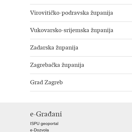
Virovitičko-podravska županija
Vukovarsko-srijemska županija
Zadarska županija
Zagrebačka županija
Grad Zagreb
e-Građani
ISPU geoportal
e-Dozvola