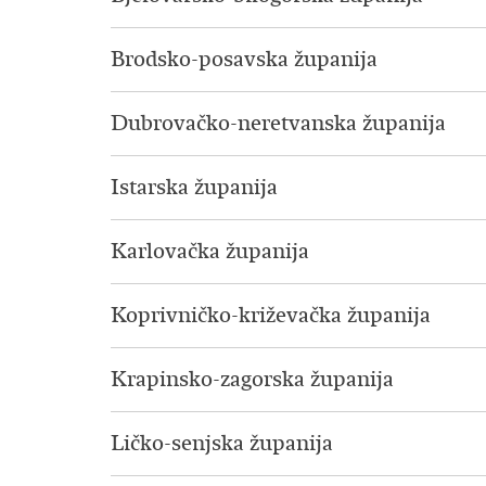
Brodsko-posavska županija
Dubrovačko-neretvanska županija
Istarska županija
Karlovačka županija
Koprivničko-križevačka županija
Krapinsko-zagorska županija
Ličko-senjska županija