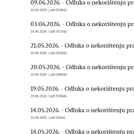
09.06.2026. - Odluka o nekorištenju 
19.06.2026. | pdf (529kb)
03.06.2026. - Odluka o nekorištenju 
19.06.2026. | pdf (471kb)
21.05.2026. - Odluka o nekorištenju p
19.06.2026. | pdf (563kb)
20.05.2026. - Odluka o nekorištenju 
19.06.2026. | pdf (496kb)
19.05.2026. - Odluka o nekorištenju p
19.06.2026. | pdf (536kb)
14.05.2026. - Odluka o nekorištenju p
19.06.2026. | pdf (55kb)
14.05.2026. - Odluka o nekorištenju p