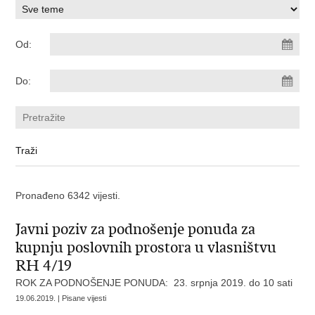
Od:
Do:
Pronađeno 6342 vijesti.
Javni poziv za podnošenje ponuda za
kupnju poslovnih prostora u vlasništvu
RH 4/19
ROK ZA PODNOŠENJE PONUDA: 23. srpnja 2019. do 10 sati
19.06.2019. | Pisane vijesti