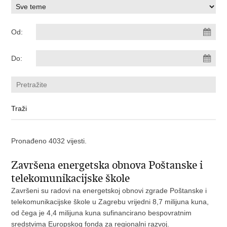
Od:
Do:
Pronađeno 4032 vijesti.
Završena energetska obnova Poštanske i
telekomunikacijske škole
Završeni su radovi na energetskoj obnovi zgrade Poštanske i
telekomunikacijske škole u Zagrebu vrijedni 8,7 milijuna kuna,
od čega je 4,4 milijuna kuna sufinancirano bespovratnim
sredstvima Europskog fonda za regionalni razvoj.