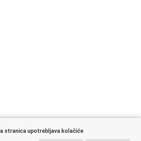
a stranica upotrebljava kolačiće