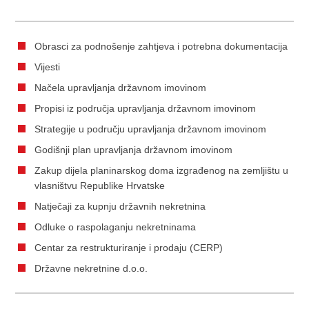
Obrasci za podnošenje zahtjeva i potrebna dokumentacija
Vijesti
Načela upravljanja državnom imovinom
Propisi iz područja upravljanja državnom imovinom
Strategije u području upravljanja državnom imovinom
Godišnji plan upravljanja državnom imovinom
Zakup dijela planinarskog doma izgrađenog na zemljištu u
vlasništvu Republike Hrvatske
Natječaji za kupnju državnih nekretnina
Odluke o raspolaganju nekretninama
Centar za restrukturiranje i prodaju (CERP)
Državne nekretnine d.o.o.