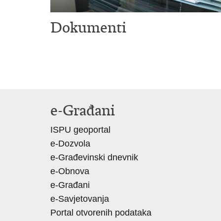
Dokumenti
e-Građani
ISPU geoportal
e-Dozvola
e-Građevinski dnevnik
e-Obnova
e-Građani
e-Savjetovanja
Portal otvorenih podataka