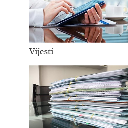
Vijesti