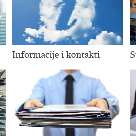
Informacije i kontakti
S