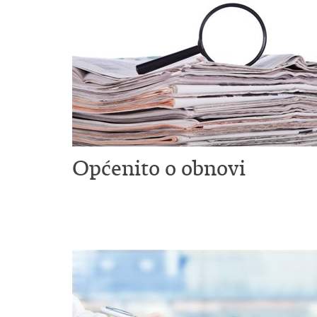
Općenito o obnovi