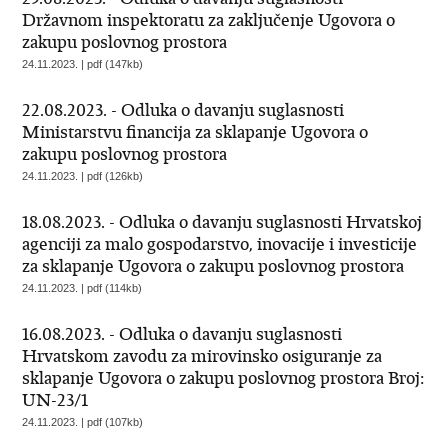
Državnom inspektoratu za zaključenje Ugovora o
zakupu poslovnog prostora
24.11.2023. | pdf (147kb)
22.08.2023. - Odluka o davanju suglasnosti
Ministarstvu financija za sklapanje Ugovora o
zakupu poslovnog prostora
24.11.2023. | pdf (126kb)
18.08.2023. - Odluka o davanju suglasnosti Hrvatskoj
agenciji za malo gospodarstvo, inovacije i investicije
za sklapanje Ugovora o zakupu poslovnog prostora
24.11.2023. | pdf (114kb)
16.08.2023. - Odluka o davanju suglasnosti
Hrvatskom zavodu za mirovinsko osiguranje za
sklapanje Ugovora o zakupu poslovnog prostora Broj:
UN-23/1
24.11.2023. | pdf (107kb)