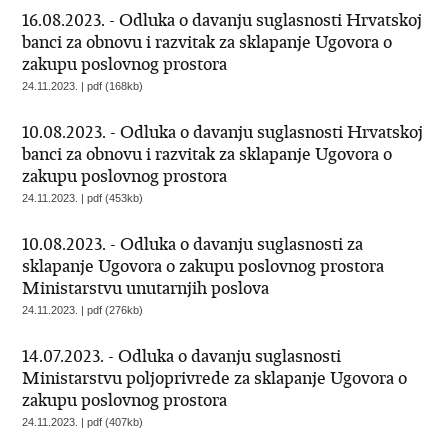
16.08.2023. - Odluka o davanju suglasnosti Hrvatskoj
banci za obnovu i razvitak za sklapanje Ugovora o
zakupu poslovnog prostora
24.11.2023. | pdf (168kb)
10.08.2023. - Odluka o davanju suglasnosti Hrvatskoj
banci za obnovu i razvitak za sklapanje Ugovora o
zakupu poslovnog prostora
24.11.2023. | pdf (453kb)
10.08.2023. - Odluka o davanju suglasnosti za
sklapanje Ugovora o zakupu poslovnog prostora
Ministarstvu unutarnjih poslova
24.11.2023. | pdf (276kb)
14.07.2023. - Odluka o davanju suglasnosti
Ministarstvu poljoprivrede za sklapanje Ugovora o
zakupu poslovnog prostora
24.11.2023. | pdf (407kb)