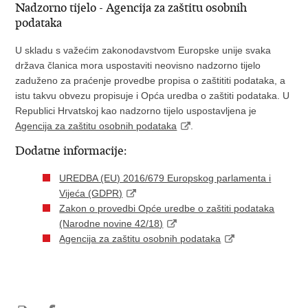
Nadzorno tijelo - Agencija za zaštitu osobnih
podataka
U skladu s važećim zakonodavstvom Europske unije svaka
država članica mora uspostaviti neovisno nadzorno tijelo
zaduženo za praćenje provedbe propisa o zaštititi podataka, a
istu takvu obvezu propisuje i Opća uredba o zaštiti podataka. U
Republici Hrvatskoj kao nadzorno tijelo uspostavljena je
Agencija za zaštitu osobnih podataka
.
Dodatne informacije:
UREDBA (EU) 2016/679 Europskog parlamenta i
Vijeća (GDPR)
Zakon o provedbi Opće uredbe o zaštiti podataka
(Narodne novine 42/18)
Agencija za zaštitu osobnih podataka