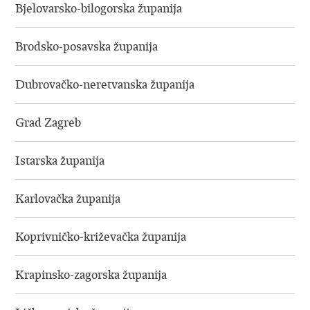
Bjelovarsko-bilogorska županija
Brodsko-posavska županija
Dubrovačko-neretvanska županija
Grad Zagreb
Istarska županija
Karlovačka županija
Koprivničko-križevačka županija
Krapinsko-zagorska županija