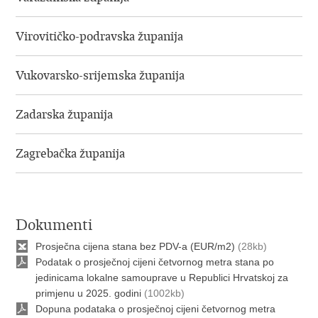
Virovitičko-podravska županija
Vukovarsko-srijemska županija
Zadarska županija
Zagrebačka županija
Dokumenti
Prosječna cijena stana bez PDV-a (EUR/m2)
(28kb)
Podatak o prosječnoj cijeni četvornog metra stana po
jedinicama lokalne samouprave u Republici Hrvatskoj za
primjenu u 2025. godini
(1002kb)
Dopuna podataka o prosječnoj cijeni četvornog metra