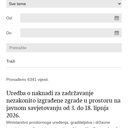
Od:
Do:
Pronađeno 6341 vijesti.
Uredba o naknadi za zadržavanje
nezakonito izgrađene zgrade u prostoru na
javnom savjetovanju od 3. do 18. lipnja
2026.
Ministarstvo prostornoga uređenja, graditeljstva i državne