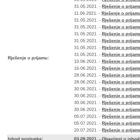
31.05.2021. -
Rješenje o prijamu
11.06.2021. -
Rješenje o prijamu 
31.05.2021. -
Rješenje o prijam
31.05.2021. -
Rješenje o prijamu
31.05.2021. -
Rješenje o prijamu
31.05.2021. -
Rješenje o prijamu
31.05.2021. -
Rješenje o prijam
31.05.2021. -
Rješenje o prijamu
Rješenje o prijamu:
10.06.2021. -
Rješenje o prijamu
16.06.2021. -
Rješenje o prijam
28.06.2021. -
Rješenje o prijam
28.06.2021. -
Rješenje o prijam
30.06.2021. -
Rješenje o prijamu
30.06.2021. -
Rješenje o prijamu
30.06.2021. -
Rješenje o prijamu
30.06.2021. -
Rješenje o prijamu
05.07.2021. -
Rješenje o prijamu
05.07.2021. -
Rješenje o prijamu
20.07.2021. -
Rješenje o prijamu
Ishod postupka:
03.09.2021. - Obavijest o ish