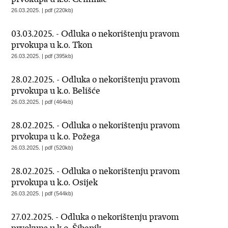
26.03.2025. | pdf (220kb)
03.03.2025. - Odluka o nekorištenju pravom
prvokupa u k.o. Tkon
26.03.2025. | pdf (395kb)
28.02.2025. - Odluka o nekorištenju pravom
prvokupa u k.o. Belišće
26.03.2025. | pdf (464kb)
28.02.2025. - Odluka o nekorištenju pravom
prvokupa u k.o. Požega
26.03.2025. | pdf (520kb)
28.02.2025. - Odluka o nekorištenju pravom
prvokupa u k.o. Osijek
26.03.2025. | pdf (544kb)
27.02.2025. - Odluka o nekorištenju pravom