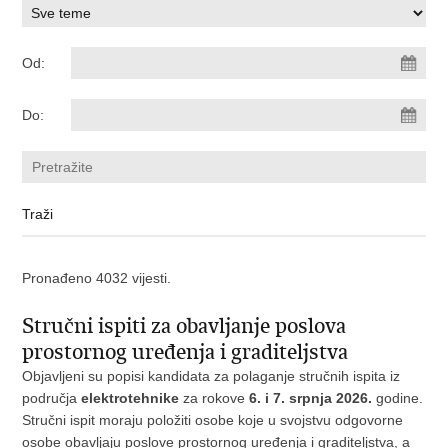
Od:
Do:
Pronađeno 4032 vijesti.
Stručni ispiti za obavljanje poslova
prostornog uređenja i graditeljstva
Objavljeni su popisi kandidata za polaganje stručnih ispita iz
područja
elektrotehnike
za rokove
6. i 7. srpnja 2026.
godine.
Stručni ispit moraju položiti osobe koje u svojstvu odgovorne
osobe obavljaju poslove prostornog uređenja i graditeljstva, a