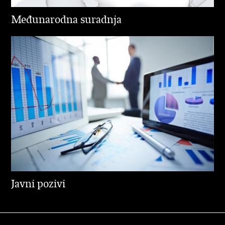
Međunarodna suradnja
Javni pozivi