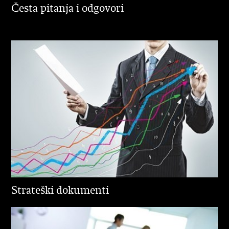
Česta pitanja i odgovori
Strateški dokumenti