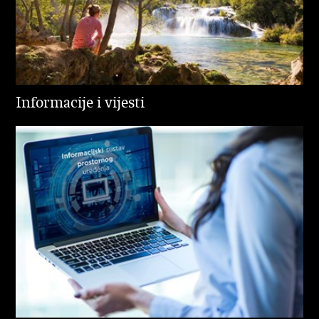
Informacije i vijesti