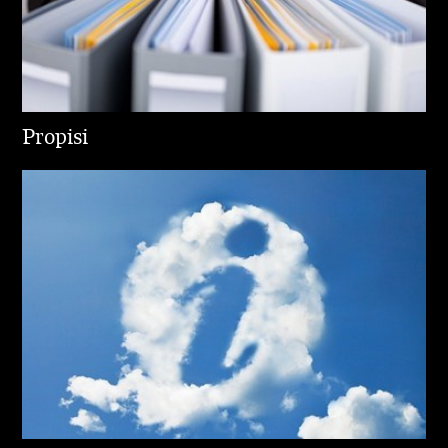
Propisi