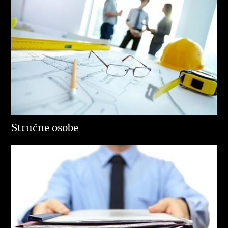
Stručne osobe