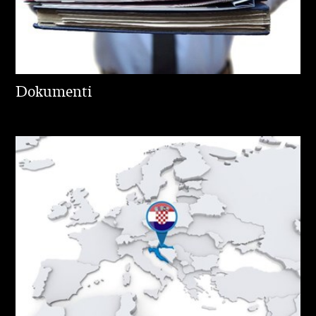
Dokumenti