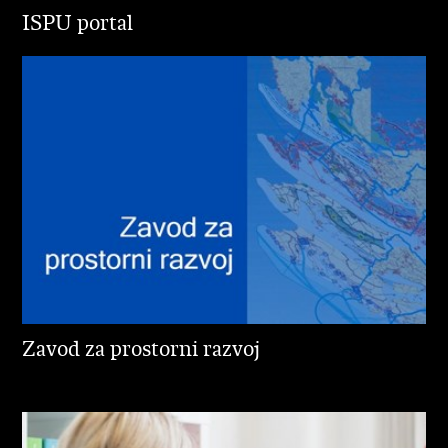
ISPU portal
Zavod za prostorni razvoj