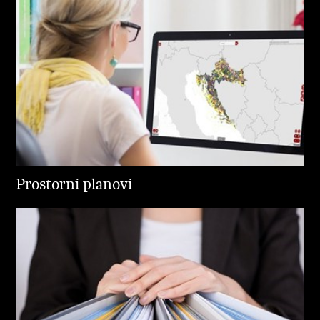
Prostorni planovi