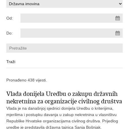
Od:
Do:
Pronađeno 438 vijesti.
Vlada donijela Uredbu o zakupu državnih
nekretnina za organizacije civilnog društva
Vlada je na današnjoj sjednici donijela Uredbu o kriterijima,
mjerilima i postupku davanja u zakup nekretnina u vlasništvu
Republike Hrvatske organizacijama civilnog društva. Prijedlog
uredbe je predstavila državna tajnica Sanja Bošnjak.