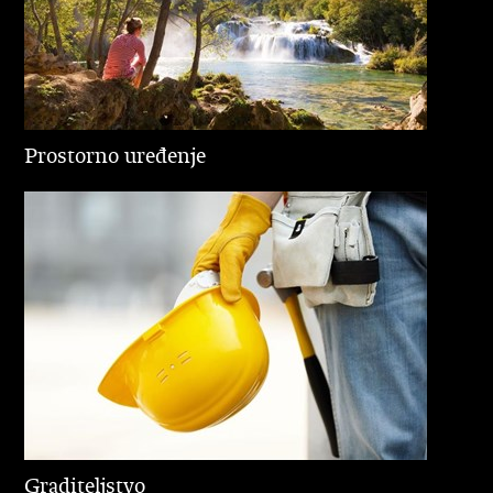
Prostorno uređenje
Graditeljstvo