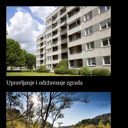
Upravljanje i održavanje zgrada