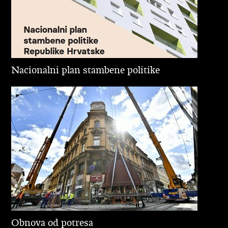
Nacionalni plan stambene politike
Obnova od potresa