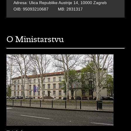
Adresa: Ulica Republike Austrije 14, 10000 Zagreb
OIB: 95093210687 MB: 2831317
O Ministarstvu