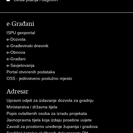
e-Građani
ISPU geoportal
e-Dozvola
e-Građevinski dnevnik
e-Obnova
e-Građani
e-Savjetovanja
Portal otvorenih podataka
OSS - jedinstveno poslužno mjesto
Adresar
Upravni odjeli za izdavanje dozvola za gradnju
Ministarstva i državna tijela
Popis ovlaštenih osoba za izradu projekata
Javnopravna tijela koja izdaju posebne uvjete
Zavodi za prostorno uređenje županija i gradova