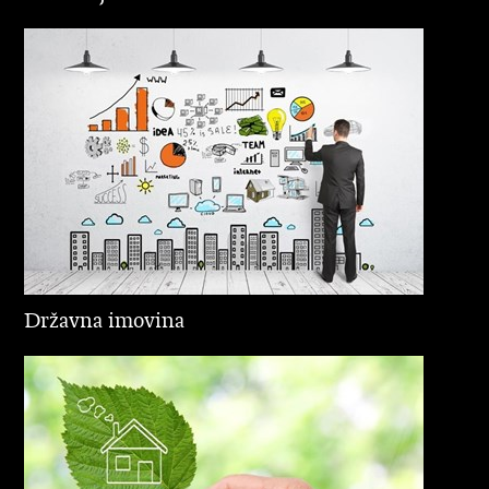
Državna imovina