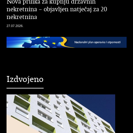
Nova prilika za kupnju državnih
nekretnina – objavljen natječaj za 20
nekretnina
27.07.2026.
Izdvojeno