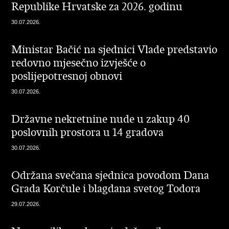
Republike Hrvatske za 2026. godinu
30.07.2026.
Ministar Bačić na sjednici Vlade predstavio
redovno mjesečno izvješće o
poslijepotresnoj obnovi
30.07.2026.
Državne nekretnine nude u zakup 40
poslovnih prostora u 14 gradova
30.07.2026.
Održana svečana sjednica povodom Dana
Grada Korčule i blagdana svetog Todora
29.07.2026.