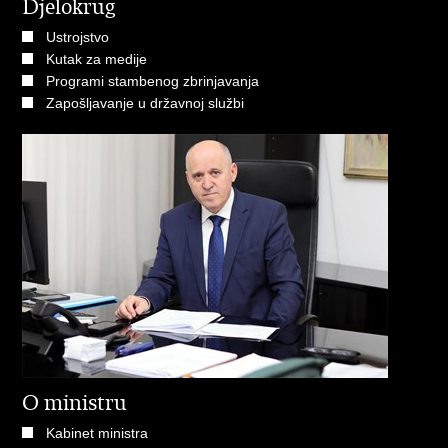
Djelokrug
Ustrojstvo
Kutak za medije
Programi stambenog zbrinjavanja
Zapošljavanje u državnoj službi
O ministru
Kabinet ministra