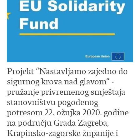
Projekt “Nastavljamo zajedno do
sigurnog krova nad glavom“ -
pružanje privremenog smještaja
stanovništvu pogođenog
potresom 22. ožujka 2020. godine
na području Grada Zagreba,
Krapinsko-zagorske županije i