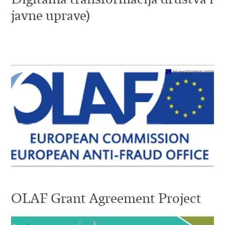
javne uprave)
OLAF Grant Agreement Project