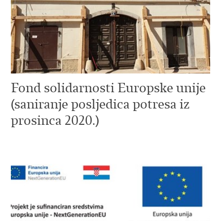
Fond solidarnosti Europske unije
(saniranje posljedica potresa iz
prosinca 2020.)