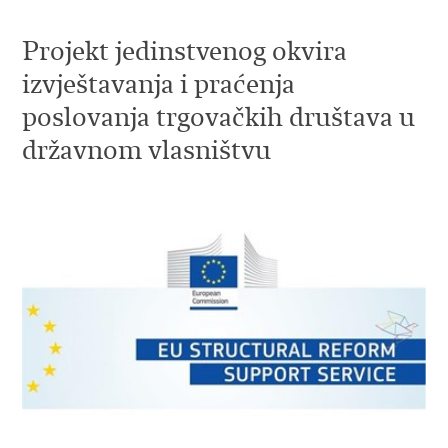
Projekt jedinstvenog okvira
izvještavanja i praćenja
poslovanja trgovačkih društava u
državnom vlasništvu