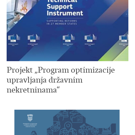
Projekt „Program optimizacije
upravljanja državnim
nekretninama“