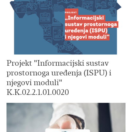
Projekt "Informacijski sustav
prostornoga uređenja (ISPU) i
njegovi moduli"
K.K.02.2.1.01.0020