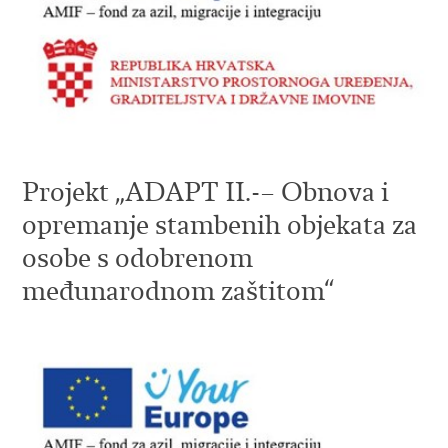
Projekt „ADAPT II.-– Obnova i
opremanje stambenih objekata za
osobe s odobrenom
međunarodnom zaštitom“