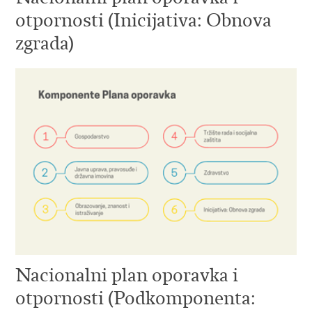
otpornosti (Inicijativa: Obnova
zgrada)
Nacionalni plan oporavka i
otpornosti (Podkomponenta: