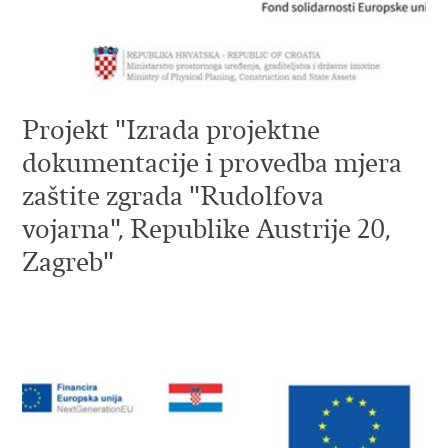
Projekt "Izrada projektne
dokumentacije i provedba mjera
zaštite zgrada "Rudolfova
vojarna", Republike Austrije 20,
Zagreb"