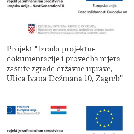
Projekt "Izrada projektne
dokumentacije i provedba mjera
zaštite zgrade državne uprave,
Ulica Ivana Dežmana 10, Zagreb"