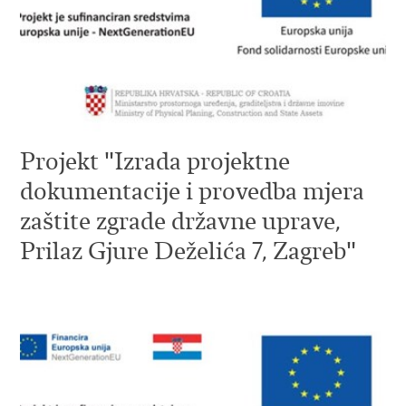
Projekt "Izrada projektne
dokumentacije i provedba mjera
zaštite zgrade državne uprave,
Prilaz Gjure Deželića 7, Zagreb"