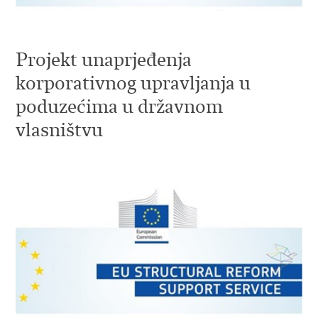
Projekt unaprjeđenja
korporativnog upravljanja u
poduzećima u državnom
vlasništvu