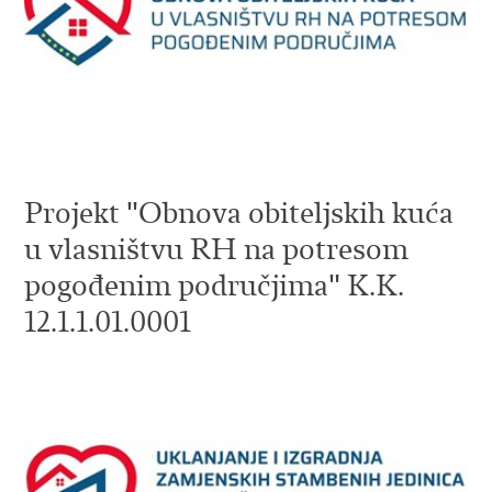
Projekt "Obnova obiteljskih kuća
u vlasništvu RH na potresom
pogođenim područjima" K.K.
12.1.1.01.0001