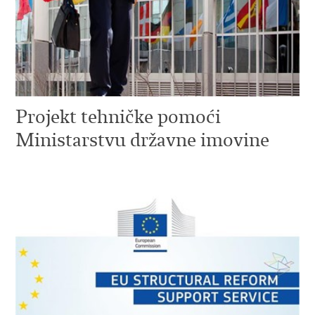
Projekt tehničke pomoći
Ministarstvu državne imovine