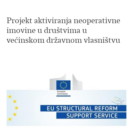
Projekt aktiviranja neoperativne
imovine u društvima u
većinskom državnom vlasništvu