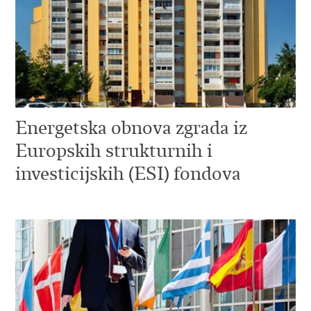
Energetska obnova zgrada iz
Europskih strukturnih i
investicijskih (ESI) fondova