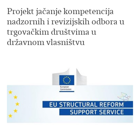
Projekt jačanje kompetencija
nadzornih i revizijskih odbora u
trgovačkim društvima u
državnom vlasništvu