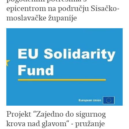
epicentrom na području Sisačko-
moslavačke županije
Projekt “Zajedno do sigurnog
krova nad glavom“ - pružanje