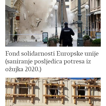
Fond solidarnosti Europske unije
(saniranje posljedica potresa iz
ožujka 2020.)