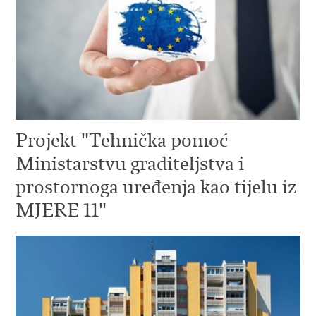
Projekt "Tehnička pomoć
Ministarstvu graditeljstva i
prostornoga uređenja kao tijelu iz
MJERE 11"