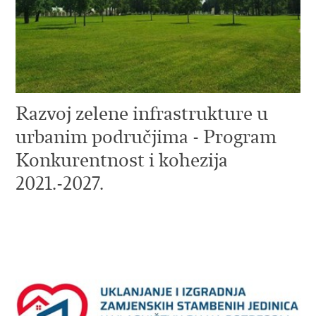
Razvoj zelene infrastrukture u
urbanim područjima - Program
Konkurentnost i kohezija
2021.-2027.