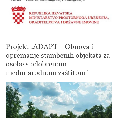
Projekt „ADAPT – Obnova i
opremanje stambenih objekata za
osobe s odobrenom
međunarodnom zaštitom“