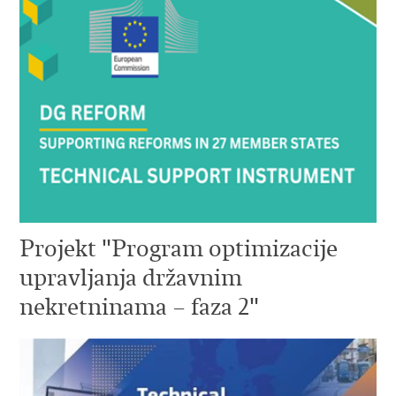
Projekt "Program optimizacije
upravljanja državnim
nekretninama – faza 2"