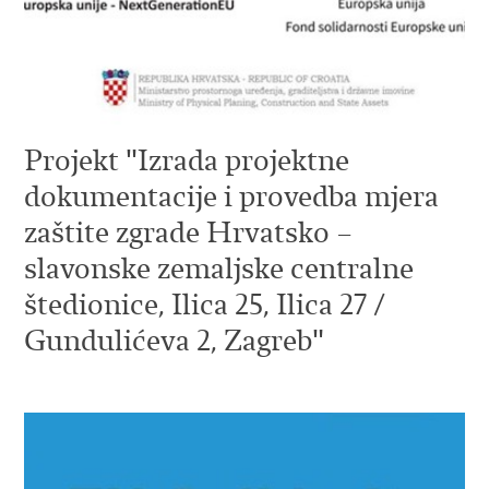
Projekt "Izrada projektne
dokumentacije i provedba mjera
zaštite zgrade Hrvatsko –
slavonske zemaljske centralne
štedionice, Ilica 25, Ilica 27 /
Gundulićeva 2, Zagreb"