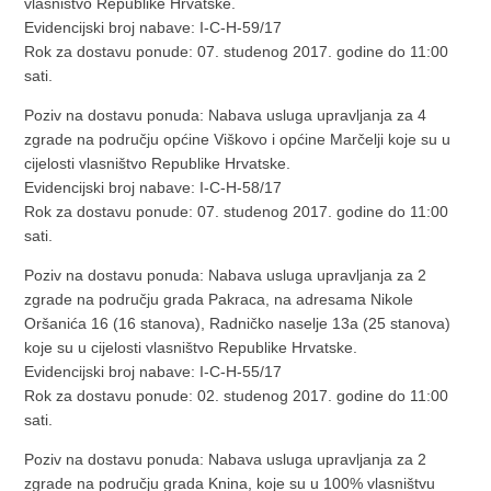
vlasništvo Republike Hrvatske.
Evidencijski broj nabave: I-C-H-59/17
Rok za dostavu ponude: 07. studenog 2017. godine do 11:00
sati.
Poziv na dostavu ponuda: Nabava usluga upravljanja za 4
zgrade na području općine Viškovo i općine Marčelji koje su u
cijelosti vlasništvo Republike Hrvatske.
Evidencijski broj nabave: I-C-H-58/17
Rok za dostavu ponude: 07. studenog 2017. godine do 11:00
sati.
Poziv na dostavu ponuda: Nabava usluga upravljanja za 2
zgrade na području grada Pakraca, na adresama Nikole
Oršanića 16 (16 stanova), Radničko naselje 13a (25 stanova)
koje su u cijelosti vlasništvo Republike Hrvatske.
Evidencijski broj nabave: I-C-H-55/17
Rok za dostavu ponude: 02. studenog 2017. godine do 11:00
sati.
Poziv na dostavu ponuda: Nabava usluga upravljanja za 2
zgrade na području grada Knina, koje su u 100% vlasništvu