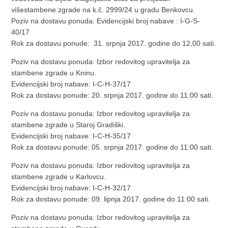
višestambene zgrade na k.č. 2999/24 u gradu Benkovcu.
Poziv na dostavu ponuda: Evidencijski broj nabave : I-G-S-
40/17
Rok za dostavu ponude: 31. srpnja 2017. godine do 12,00 sati.
Poziv na dostavu ponuda: Izbor redovitog upravitelja za
stambene zgrade u Kninu.
Evidencijski broj nabave: I-C-H-37/17
Rok za dostavu ponude: 20. srpnja 2017. godine do 11:00 sati.
Poziv na dostavu ponuda: Izbor redovitog upravitelja za
stambene zgrade u Staroj Gradiški.
Evidencijski broj nabave: I-C-H-35/17
Rok za dostavu ponude: 05. srpnja 2017. godine do 11:00 sati.
Poziv na dostavu ponuda: Izbor redovitog upravitelja za
stambene zgrade u Karlovcu.
Evidencijski broj nabave: I-C-H-32/17
Rok za dostavu ponude: 09. lipnja 2017. godine do 11:00 sati.
Poziv na dostavu ponuda: Izbor redovitog upravitelja za