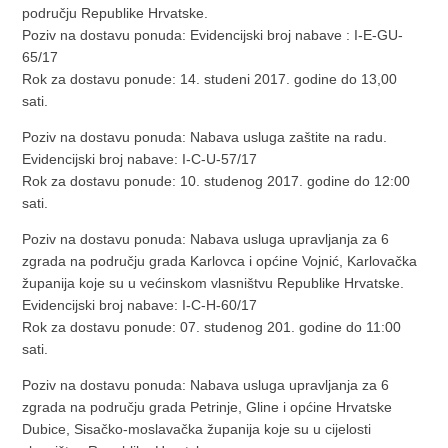
području Republike Hrvatske.
Poziv na dostavu ponuda: Evidencijski broj nabave : I-E-GU-
65/17
Rok za dostavu ponude: 14. studeni 2017. godine do 13,00
sati.
Poziv na dostavu ponuda: Nabava usluga zaštite na radu.
Evidencijski broj nabave: I-C-U-57/17
Rok za dostavu ponude: 10. studenog 2017. godine do 12:00
sati.
Poziv na dostavu ponuda: Nabava usluga upravljanja za 6
zgrada na području grada Karlovca i općine Vojnić, Karlovačka
županija koje su u većinskom vlasništvu Republike Hrvatske.
Evidencijski broj nabave: I-C-H-60/17
Rok za dostavu ponude: 07. studenog 201. godine do 11:00
sati.
Poziv na dostavu ponuda: Nabava usluga upravljanja za 6
zgrada na području grada Petrinje, Gline i općine Hrvatske
Dubice, Sisačko-moslavačka županija koje su u cijelosti